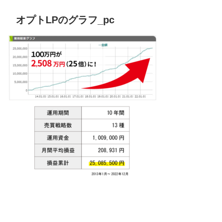
オプトLPのグラフ_pc