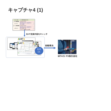
キャプチャ4 (1)