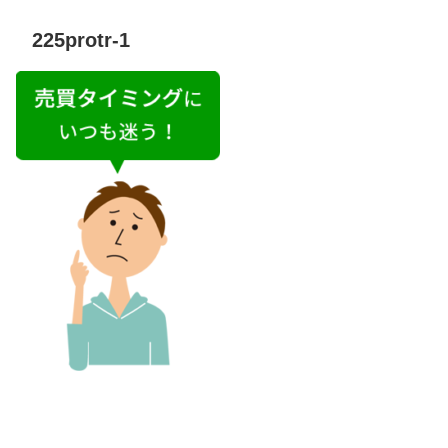
225protr-1